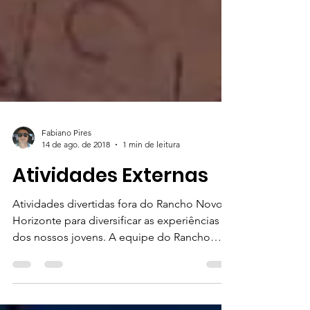
Fabiano Pires
14 de ago. de 2018
1 min de leitura
Atividades Externas
Atividades divertidas fora do Rancho Novo
Horizonte para diversificar as experiências
dos nossos jovens. A equipe do Rancho
Novo...