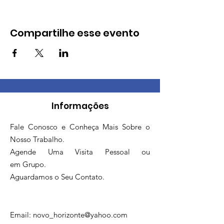
Compartilhe esse evento
Informações
Fale Conosco e Conheça Mais Sobre o
Nosso Trabalho.
Agende Uma Visita Pessoal ou
em Grupo.
Aguardamos o Seu Contato.
Email:
novo_horizonte@yahoo.com