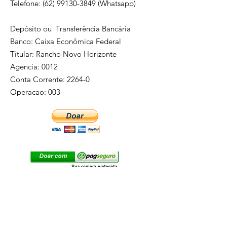
Telefone:
(62) 99130-3849
(Whatsapp)
Depósito ou Transferência Bancária
Banco: Caixa Econômica Federal
Titular: Rancho Novo Horizonte
Agencia: 0012
Conta Corrente: 2264-0
Operacao: 003
Envolva-se