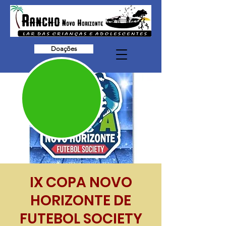
Doações
IX COPA NOVO
HORIZONTE DE
FUTEBOL SOCIETY