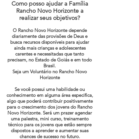
Como posso ajudar a Família
Rancho Novo Horizonte a
realizar seus objetivos?
O Rancho Novo Horizonte depende
diariamente das provisões de Deus e
busca recursos disponíveis para ajudar
ainda mais crianças e adolescentes
carentes e necessitadas que tanto
precisam, no Estado de Goiás e em todo
Brasil.
Seja um Voluntário no Rancho Novo
Horizonte
Se você possui uma habilidade ou
conhecimento em alguma área especifica,
algo que poderá contribuir positivamente
para o crescimento dos jovens do Rancho
Novo Horizonte. Será um prazer agendar
uma palestra, mini curso, treinamento
técnico para os jovens que estão sempre
dispostos a aprender e aumentar suas
chances de sucesso no futuro.