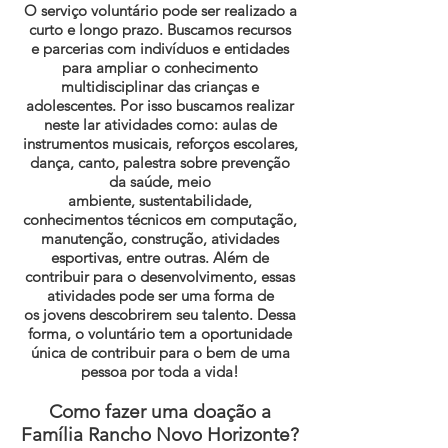
O serviço voluntário pode ser realizado a
curto e longo prazo. Buscamos recursos
e parcerias com indivíduos e entidades
para ampliar o conhecimento
multidisciplinar das crianças e
adolescentes. Por isso buscamos realizar
neste lar atividades como: aulas de
instrumentos musicais, reforços escolares,
dança, canto, palestra sobre prevenção
da saúde, meio
ambiente, sustentabilidade,
conhecimentos técnicos em computação,
manutenção, construção, atividades
esportivas, entre outras. Além de
contribuir para o desenvolvimento, essas
atividades pode ser uma forma de
os jovens descobrirem seu talento. Dessa
forma, o voluntário tem a oportunidade
única de contribuir para o bem de uma
pessoa por toda a vida!
Como fazer uma doação a
Família Rancho Novo Horizonte?