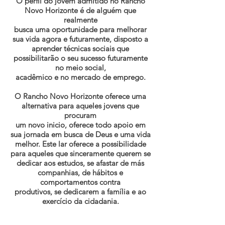
O perfil do jovem admitido no Rancho
Novo Horizonte é de alguém que
realmente
busca uma oportunidade para melhorar
sua vida agora e futuramente, disposto a
aprender técnicas sociais que
possibilitarão o seu sucesso futuramente
no meio social,
acadêmico e no mercado de emprego.
O Rancho Novo Horizonte oferece uma
alternativa para aqueles jovens que
procuram
um novo inicio, oferece todo apoio em
sua jornada em busca de Deus e uma vida
melhor. Este lar oferece a possibilidade
para aqueles que sinceramente querem se
dedicar aos estudos, se afastar de más
companhias, de hábitos e
comportamentos contra
produtivos, se dedicarem a família e ao
exercício da cidadania.