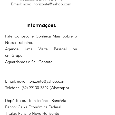
Email: novo_horizonte@yahoo.com
Informações
Fale Conosco e Conheça Mais Sobre o
Nosso Trabalho.
Agende Uma Visita Pessoal ou
em Grupo.
Aguardamos o Seu Contato.
Email:
novo_horizonte@yahoo.com
Telefone:
(62) 99130-3849
(Whatsapp)
Depósito ou Transferência Bancária
Banco: Caixa Econômica Federal
Titular: Rancho Novo Horizonte