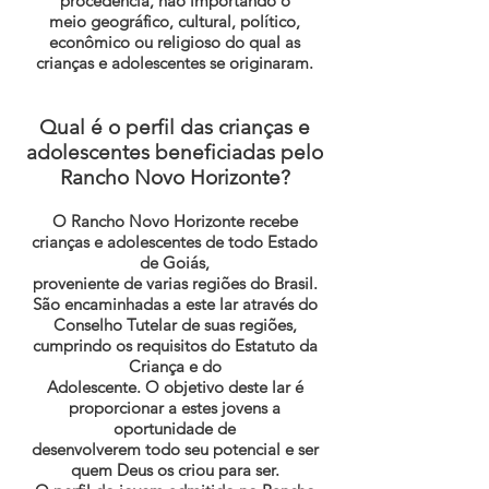
procedência, não importando o
meio geográfico, cultural, político,
econômico ou religioso do qual as
crianças e adolescentes se originaram.
Qual é o perfil das crianças e
adolescentes beneficiadas pelo
Rancho Novo Horizonte?
O Rancho Novo Horizonte recebe
crianças e adolescentes de todo Estado
de Goiás,
proveniente de varias regiões do Brasil.
São encaminhadas a este lar através do
Conselho Tutelar de suas regiões,
cumprindo os requisitos do Estatuto da
Criança e do
Adolescente. O objetivo deste lar é
proporcionar a estes jovens a
oportunidade de
desenvolverem todo seu potencial e ser
quem Deus os criou para ser.